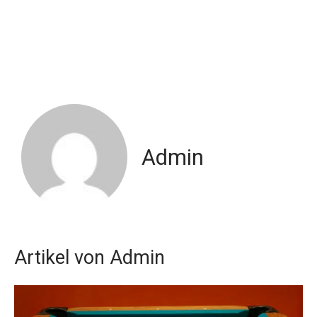
Admin
Artikel von Admin