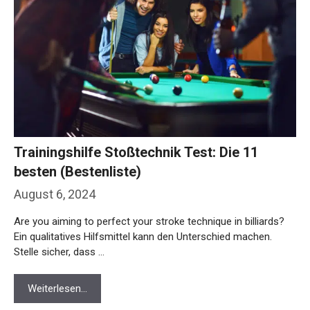
Trainingshilfe Stoßtechnik Test: Die 11
besten (Bestenliste)
August 6, 2024
Are you aiming to perfect your stroke technique in billiards?
Ein qualitatives Hilfsmittel kann den Unterschied machen.
Stelle sicher, dass …
Weiterlesen…