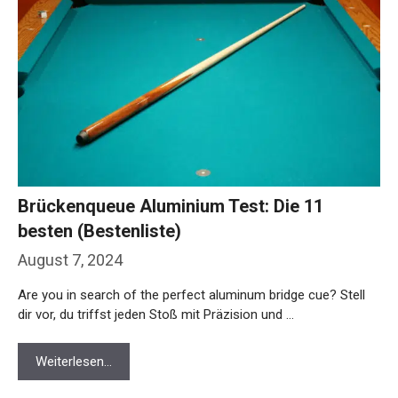
Brückenqueue Aluminium Test: Die 11
besten (Bestenliste)
August 7, 2024
Are you in search of the perfect aluminum bridge cue? Stell
dir vor, du triffst jeden Stoß mit Präzision und …
Weiterlesen…