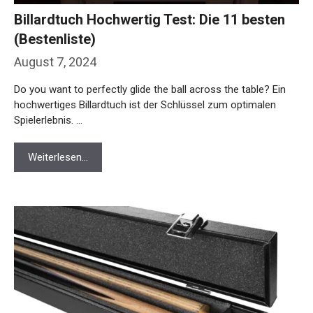
(Bestenliste)
August 7, 2024
Do you want to perfectly glide the ball across the table? Ein
hochwertiges Billardtuch ist der Schlüssel zum optimalen
Spielerlebnis. …
Weiterlesen…