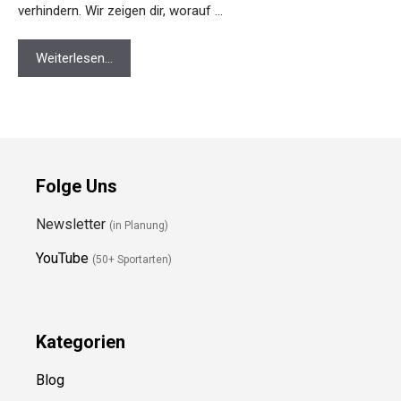
Folge Uns
Newsletter
(in Planung)
YouTube
(50+ Sportarten)
Kategorien
Blog
Ressource
n