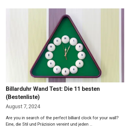
Billarduhr Wand Test: Die 11 besten
(Bestenliste)
August 7, 2024
Are you in search of the perfect billiard clock for your wall?
Eine, die Stil und Präzision vereint und jeden …