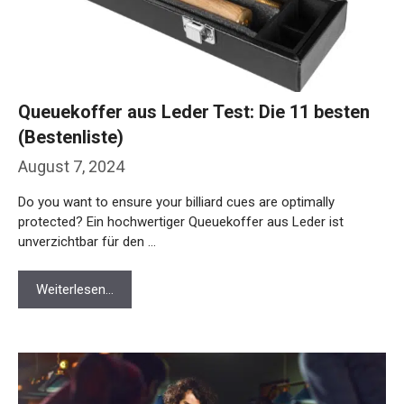
Queuekoffer aus Leder Test: Die 11 besten
(Bestenliste)
August 7, 2024
Do you want to ensure your billiard cues are optimally
protected? Ein hochwertiger Queuekoffer aus Leder ist
unverzichtbar für den …
Weiterlesen…