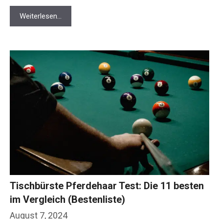
Weiterlesen…
Tischbürste Pferdehaar Test: Die 11
besten im Vergleich (Bestenliste)
August 7, 2024