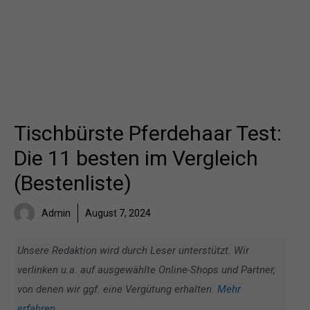
Tischbürste Pferdehaar Test:
Die 11 besten im Vergleich
(Bestenliste)
Admin
August 7, 2024
Unsere Redaktion wird durch Leser unterstützt. Wir
verlinken u.a. auf ausgewählte Online-Shops und Partner,
von denen wir ggf. eine Vergütung erhalten.
Mehr
erfahren
.