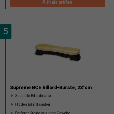
Preis prüfen
Supreme BCE Billard-Bürste, 23°cm
Spezielle Billardmatte
Hlt den Billard sauber
Entfernt Kreide aus dem Gewebe