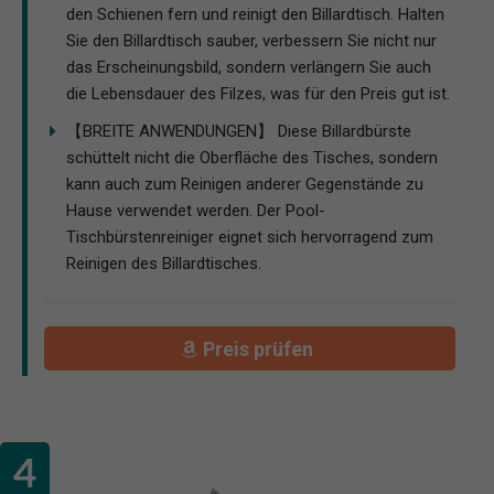
den Schienen fern und reinigt den Billardtisch. Halten
Sie den Billardtisch sauber, verbessern Sie nicht nur
das Erscheinungsbild, sondern verlängern Sie auch
die Lebensdauer des Filzes, was für den Preis gut ist.
【BREITE ANWENDUNGEN】 Diese Billardbürste
schüttelt nicht die Oberfläche des Tisches, sondern
kann auch zum Reinigen anderer Gegenstände zu
Hause verwendet werden. Der Pool-
Tischbürstenreiniger eignet sich hervorragend zum
Reinigen des Billardtisches.
Preis prüfen