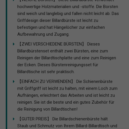
hochwertige Holzmaterialien und -stoffe. Die Borsten
sind weich und langlebig und fallen nicht leicht ab. Das
Griffdesign dieser Billardbürste ist leicht zu
befestigen und hat Hängelöcher zur einfachen
Aufbewahrung und Zugang.
【ZWEI VERSCHIEDENE BÜRSTEN】 Dieses
Billardbürstenset enthält zwei Bürsten, eine zum
Reinigen der Billardtischplatte und eine zum Reinigen
der Ecken. Dieses Bürstenreinigungsset für
Billardtische ist sehr praktisch.
【EINFACH ZU VERWENDEN】 Die Schienenbürste
mit Griffgriff ist leicht zu halten, mit einem Loch zum
Aufhängen, erleichtert das Arbeiten und ist leicht zu
reinigen. Sie ist die beste und ein gutes Zubehör für
die Reinigung von Billardtischen!
【GUTER PREIS】 Die Billardschienenbürste hält
Staub und Schmutz von Ihrem Billard-Billardtisch und