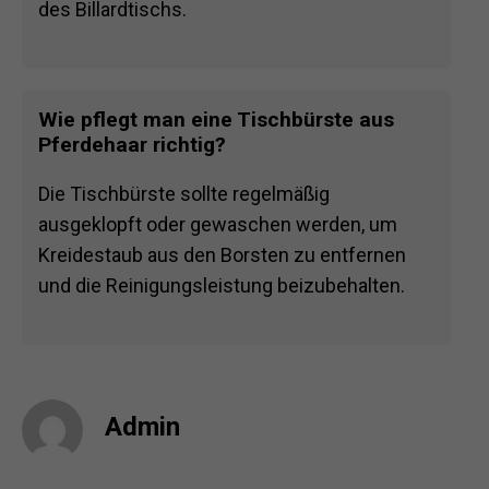
des Billardtischs.
Wie pflegt man eine Tischbürste aus
Pferdehaar richtig?
Die Tischbürste sollte regelmäßig
ausgeklopft oder gewaschen werden, um
Kreidestaub aus den Borsten zu entfernen
und die Reinigungsleistung beizubehalten.
Admin