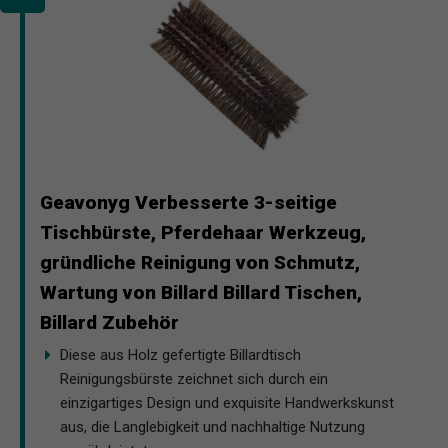
Geavonyg Verbesserte 3-seitige
Tischbürste, Pferdehaar Werkzeug,
gründliche Reinigung von Schmutz,
Wartung von Billard Billard Tischen,
Billard Zubehör
Diese aus Holz gefertigte Billardtisch
Reinigungsbürste zeichnet sich durch ein
einzigartiges Design und exquisite Handwerkskunst
aus, die Langlebigkeit und nachhaltige Nutzung