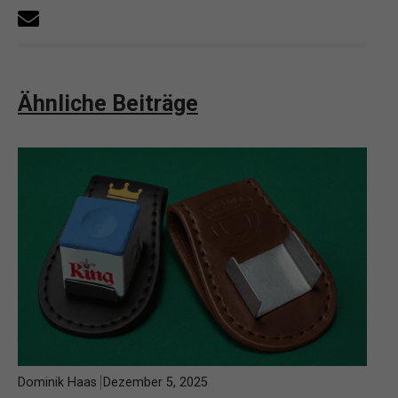
Ähnliche Beiträge
Dominik Haas
Dezember 5, 2025