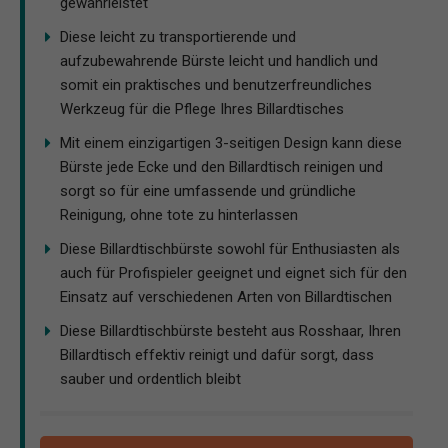
gewährleistet
Diese leicht zu transportierende und
aufzubewahrende Bürste leicht und handlich und
somit ein praktisches und benutzerfreundliches
Werkzeug für die Pflege Ihres Billardtisches
Mit einem einzigartigen 3-seitigen Design kann diese
Bürste jede Ecke und den Billardtisch reinigen und
sorgt so für eine umfassende und gründliche
Reinigung, ohne tote zu hinterlassen
Diese Billardtischbürste sowohl für Enthusiasten als
auch für Profispieler geeignet und eignet sich für den
Einsatz auf verschiedenen Arten von Billardtischen
Diese Billardtischbürste besteht aus Rosshaar, Ihren
Billardtisch effektiv reinigt und dafür sorgt, dass
sauber und ordentlich bleibt