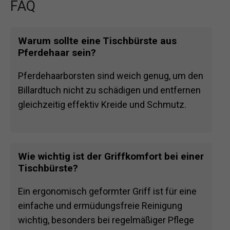
FAQ
Warum sollte eine Tischbürste aus
Pferdehaar sein?
Pferdehaarborsten sind weich genug, um den
Billardtuch nicht zu schädigen und entfernen
gleichzeitig effektiv Kreide und Schmutz.
Wie wichtig ist der Griffkomfort bei einer
Tischbürste?
Ein ergonomisch geformter Griff ist für eine
einfache und ermüdungsfreie Reinigung
wichtig, besonders bei regelmäßiger Pflege