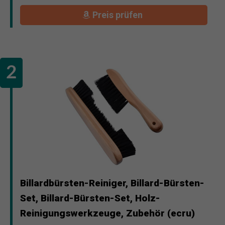
Preis prüfen
Billardbürsten-Reiniger, Billard-Bürsten-
Set, Billard-Bürsten-Set, Holz-
Reinigungswerkzeuge, Zubehör (ecru)