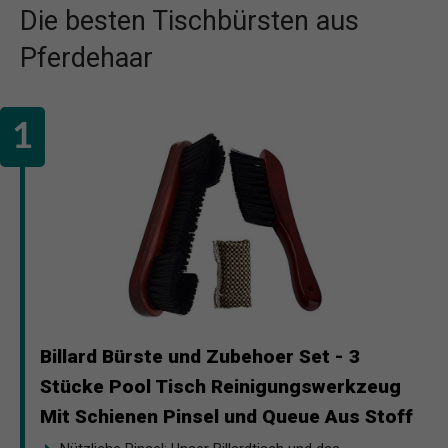
Die besten Tischbürsten aus
Pferdehaar
Billard Bürste und Zubehoer Set - 3
Stücke Pool Tisch Reinigungswerkzeug
Mit Schienen Pinsel und Queue Aus Stoff