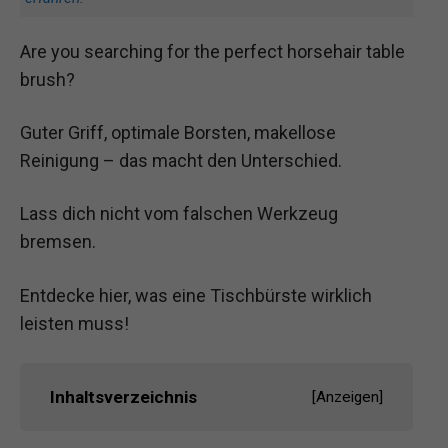
Are you searching for the perfect horsehair table
brush?
Guter Griff, optimale Borsten, makellose
Reinigung – das macht den Unterschied.
Lass dich nicht vom falschen Werkzeug
bremsen.
Entdecke hier, was eine Tischbürste wirklich
leisten muss!
Inhaltsverzeichnis
[
Anzeigen
]