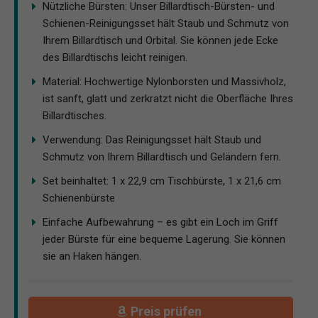
Nützliche Bürsten: Unser Billardtisch-Bürsten- und
Schienen-Reinigungsset hält Staub und Schmutz von
Ihrem Billardtisch und Orbital. Sie können jede Ecke
des Billardtischs leicht reinigen.
Material: Hochwertige Nylonborsten und Massivholz,
ist sanft, glatt und zerkratzt nicht die Oberfläche Ihres
Billardtisches.
Verwendung: Das Reinigungsset hält Staub und
Schmutz von Ihrem Billardtisch und Geländern fern.
Set beinhaltet: 1 x 22,9 cm Tischbürste, 1 x 21,6 cm
Schienenbürste
Einfache Aufbewahrung – es gibt ein Loch im Griff
jeder Bürste für eine bequeme Lagerung. Sie können
sie an Haken hängen.
Preis prüfen