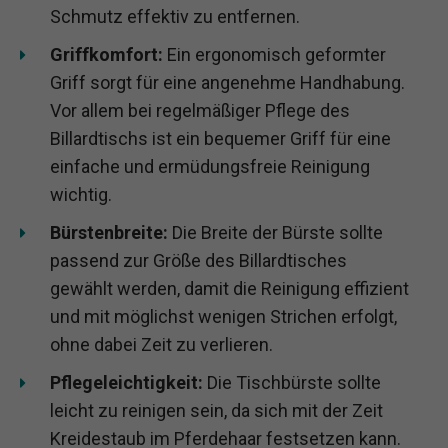
Schmutz effektiv zu entfernen.
Griffkomfort:
Ein ergonomisch geformter
Griff sorgt für eine angenehme Handhabung.
Vor allem bei regelmäßiger Pflege des
Billardtischs ist ein bequemer Griff für eine
einfache und ermüdungsfreie Reinigung
wichtig.
Bürstenbreite:
Die Breite der Bürste sollte
passend zur Größe des Billardtisches
gewählt werden, damit die Reinigung effizient
und mit möglichst wenigen Strichen erfolgt,
ohne dabei Zeit zu verlieren.
Pflegeleichtigkeit:
Die Tischbürste sollte
leicht zu reinigen sein, da sich mit der Zeit
Kreidestaub im Pferdehaar festsetzen kann.