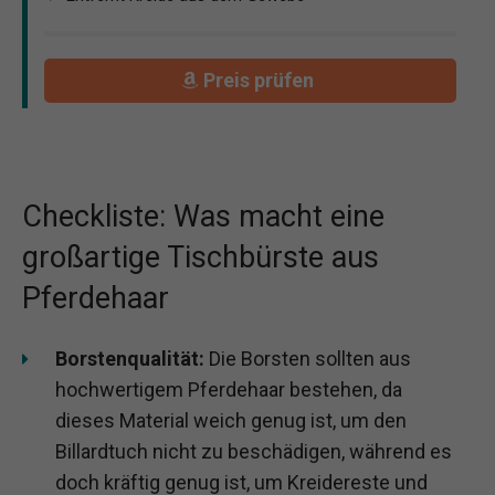
Preis prüfen
Checkliste: Was macht eine
großartige Tischbürste aus
Pferdehaar
Borstenqualität:
Die Borsten sollten aus
hochwertigem Pferdehaar bestehen, da
dieses Material weich genug ist, um den
Billardtuch nicht zu beschädigen, während es
doch kräftig genug ist, um Kreidereste und