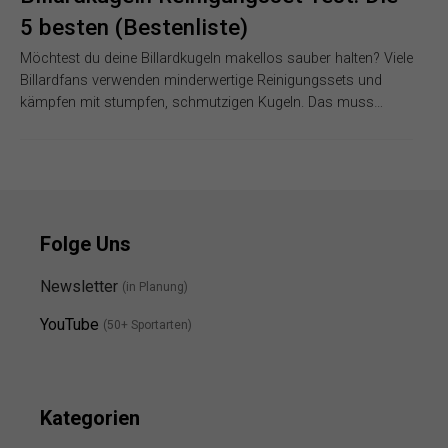
5 besten (Bestenliste)
Möchtest du deine Billardkugeln makellos sauber halten? Viele
Billardfans verwenden minderwertige Reinigungssets und
kämpfen mit stumpfen, schmutzigen Kugeln. Das muss…
Folge Uns
Newsletter
(in Planung)
YouTube
(50+ Sportarten)
Kategorien