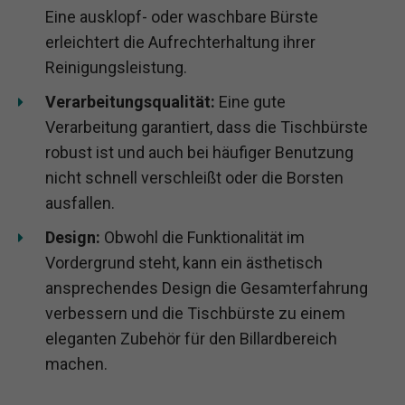
Eine ausklopf- oder waschbare Bürste
erleichtert die Aufrechterhaltung ihrer
Reinigungsleistung.
Verarbeitungsqualität:
Eine gute
Verarbeitung garantiert, dass die Tischbürste
robust ist und auch bei häufiger Benutzung
nicht schnell verschleißt oder die Borsten
ausfallen.
Design:
Obwohl die Funktionalität im
Vordergrund steht, kann ein ästhetisch
ansprechendes Design die Gesamterfahrung
verbessern und die Tischbürste zu einem
eleganten Zubehör für den Billardbereich
machen.