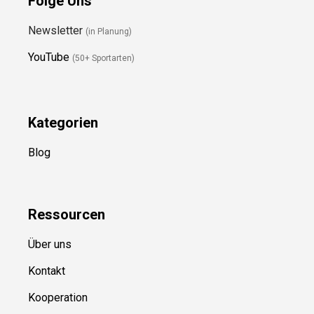
Folge Uns
Newsletter
(in Planung)
YouTube
(50+ Sportarten)
Kategorien
Blog
Ressource
n
Über uns
Kontakt