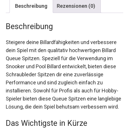
Beschreibung
Rezensionen (0)
Beschreibung
Steigere deine Billardfähigkeiten und verbessere
dein Spiel mit den qualitativ hochwertigen Billard
Queue Spitzen. Speziell für die Verwendung im
Snooker und Pool Billard entwickelt, bieten diese
Schraubleder Spitzen dir eine zuverlässige
Performance und sind zugleich einfach zu
installieren. Sowohl für Profis als auch für Hobby-
Spieler bieten diese Queue Spitzen eine
langlebige Lösung, die dein Spiel behutsam
verbessern wird.
Das Wichtigste in Kürze