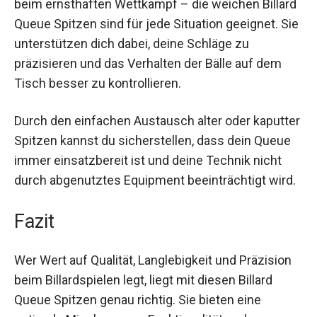
beim ernsthaften Wettkampf – die weichen
Billard Queue Spitzen sind für jede Situation
geeignet. Sie unterstützen dich dabei, deine
Schläge zu präzisieren und das Verhalten der
Bälle auf dem Tisch besser zu kontrollieren.
Durch den einfachen Austausch alter oder
kaputter Spitzen kannst du sicherstellen, dass
dein Queue immer einsatzbereit ist und deine
Technik nicht durch abgenutztes Equipment
beeinträchtigt wird.
Fazit
Wer Wert auf Qualität, Langlebigkeit und Präzision
beim Billardspielen legt, liegt mit diesen Billard