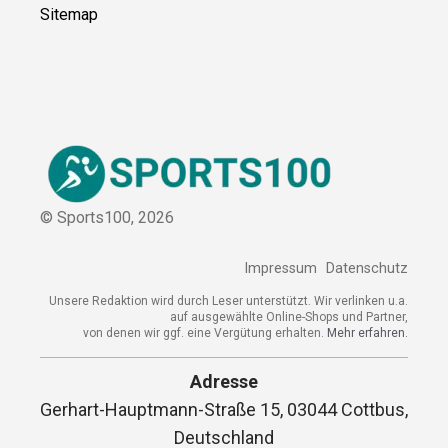
Kooperation
Sitemap
© Sports100,
2026
Impressum
Datenschutz
Unsere Redaktion wird durch Leser unterstützt. Wir verlinken
u.a. auf ausgewählte Online-Shops und Partner,
von denen wir ggf. eine Vergütung erhalten.
Mehr erfahren.
Adresse
Gerhart-Hauptmann-Straße 15, 03044