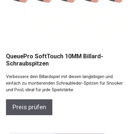
QueuePro SoftTouch 10MM Billard-
Schraubspitzen
Verbessere dein Billardspiel mit diesen langlebigen und
einfach zu montierenden Schraubleder-Spitzen für Snooker
und Pool, ideal für jede Spielstärke.
Preis prüfen