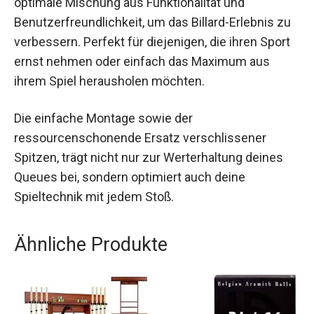
Queue Spitzen genau richtig. Sie bieten eine
optimale Mischung aus Funktionalität und
Benutzerfreundlichkeit, um das Billard-Erlebnis
zu verbessern. Perfekt für diejenigen, die ihren
Sport ernst nehmen oder einfach das Maximum
aus ihrem Spiel herausholen möchten.
Die einfache Montage sowie der
ressourcenschonende Ersatz verschlissener
Spitzen, trägt nicht nur zur Werterhaltung deines
Queues bei, sondern optimiert auch deine
Spieltechnik mit jedem Stoß.
Ähnliche Produkte