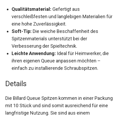
Qualitätsmaterial:
Gefertigt aus
verschleißfesten und langlebigen Materialien
für eine hohe Zuverlässigkeit.
Soft-Tip:
Die weiche Beschaffenheit des
Spitzenmaterials unterstützt bei der
Verbesserung der Spieltechnik.
Leichte Anwendung:
Ideal für Heimwerker, die
ihren eigenen Queue anpassen möchten –
einfach zu installierende Schraubspitzen.
Details
Die Billard Queue Spitzen kommen in einer
Packung mit 10 Stück und sind somit
ausreichend für eine langfristige Nutzung. Sie