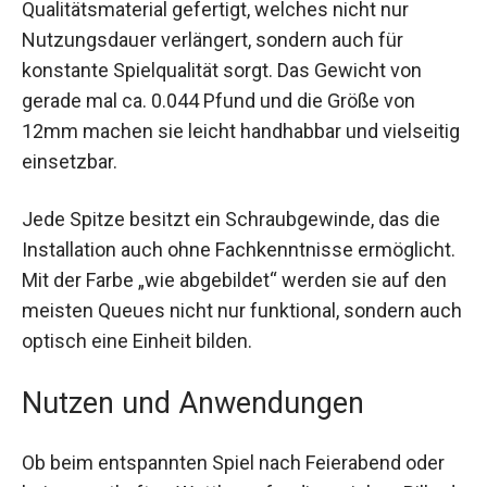
sind aus einem Qualitätsmaterial gefertigt,
welches nicht nur Nutzungsdauer verlängert,
sondern auch für konstante Spielqualität sorgt.
Das Gewicht von gerade mal ca. 0.044 Pfund und
die Größe von 12mm machen sie leicht
handhabbar und vielseitig einsetzbar.
Jede Spitze besitzt ein Schraubgewinde, das die
Installation auch ohne Fachkenntnisse
ermöglicht. Mit der Farbe „wie abgebildet“ werden
sie auf den meisten Queues nicht nur funktional,
sondern auch optisch eine Einheit bilden.
Nutzen und Anwendungen
Ob beim entspannten Spiel nach Feierabend oder