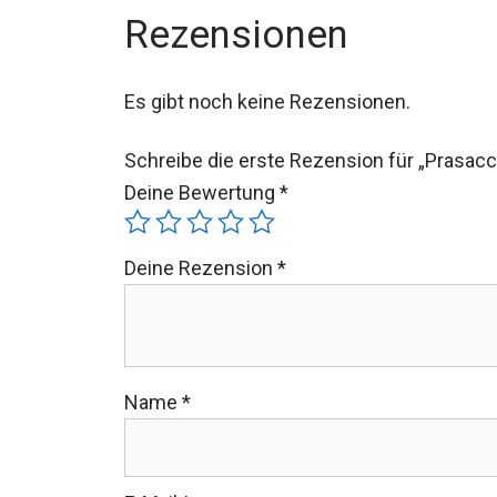
Rezensionen
Es gibt noch keine Rezensionen.
Schreibe die erste Rezension für „Prasac
Deine Bewertung
*
Deine Rezension
*
Name
*