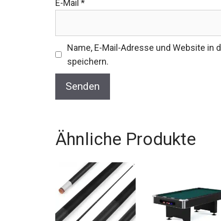
E-Mail
*
Name, E-Mail-Adresse und Website in
speichern.
Ähnliche Produkte