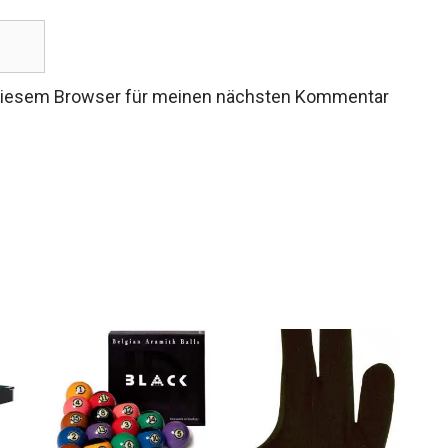
 diesem Browser für meinen nächsten Kommentar