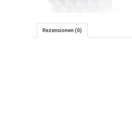
Rezensionen (0)