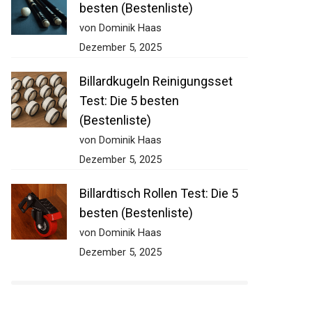
besten (Bestenliste)
von Dominik Haas
Dezember 5, 2025
Billardkugeln Reinigungsset
Test: Die 5 besten
(Bestenliste)
von Dominik Haas
Dezember 5, 2025
Billardtisch Rollen Test: Die 5
besten (Bestenliste)
von Dominik Haas
Dezember 5, 2025