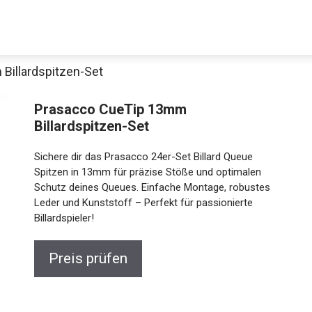
Billardspitzen-Set
Prasacco CueTip 13mm
Billardspitzen-Set
Sichere dir das Prasacco 24er-Set Billard Queue
Spitzen in 13mm für präzise Stöße und optimalen
Schutz deines Queues. Einfache Montage, robustes
Leder und Kunststoff – Perfekt für passionierte
Billardspieler!
Preis prüfen