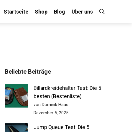
Startseite
Shop
Blog
Über uns
Beliebte Beiträge
Billardkreidehalter Test: Die 5
besten (Bestenliste)
von Dominik Haas
Dezember 5, 2025
Jump Queue Test: Die 5