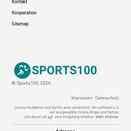
Kontakt
Kooperation
Sitemap
© Sports100,
2026
Impressum
Datenschutz
Unsere Redaktion wird durch Leser unterstützt. Wir verlinken
u.a. auf ausgewählte Online-Shops und Partner,
von denen wir ggf. eine Vergütung erhalten.
Mehr erfahren.