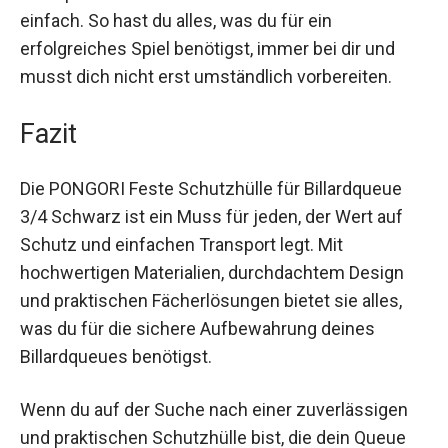
Die integrierten Aufbewahrungsfächer machen
den Transport von Zubehör wie Billardkreide
extrem einfach. So hast du alles, was du für ein
erfolgreiches Spiel benötigst, immer bei dir und
musst dich nicht erst umständlich vorbereiten.
Fazit
Die PONGORI Feste Schutzhülle für Billardqueue
3/4 Schwarz ist ein Muss für jeden, der Wert auf
Schutz und einfachen Transport legt. Mit
hochwertigen Materialien, durchdachtem Design
und praktischen Fächerlösungen bietet sie alles,
was du für die sichere Aufbewahrung deines
Billardqueues benötigst.