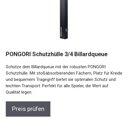
PONGORI Schutzhülle 3/4 Billardqueue
Schütze dein Billardqueue mit der robusten PONGORI
Schutzhülle. Mit stoßabsorbierenden Fächern, Platz für
Kreide und bequemem Tragegriff bietet sie optimalen
Schutz und leichten Transport. Perfekt für alle Spieler, die
Wert auf Qualität legen.
Preis prüfen