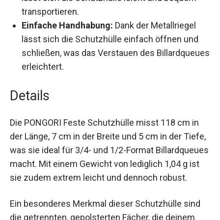
lässt sich die Schutzhülle leicht und bequem
transportieren.
Einfache Handhabung:
Dank der Metallriegel
lässt sich die Schutzhülle einfach öffnen und
schließen, was das Verstauen des
Billardqueues erleichtert.
Details
Die PONGORI Feste Schutzhülle misst 118 cm in
der Länge, 7 cm in der Breite und 5 cm in der
Tiefe, was sie ideal für 3/4- und 1/2-Format
Billardqueues macht. Mit einem Gewicht von
lediglich 1,04 g ist sie zudem extrem leicht und
dennoch robust.