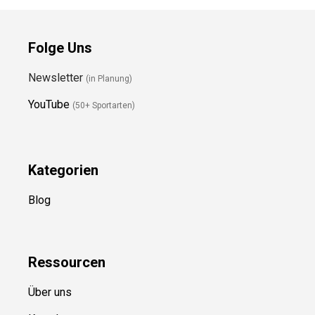
Folge Uns
Newsletter
(in Planung)
YouTube
(50+ Sportarten)
Kategorien
Blog
Ressource
n
Über uns