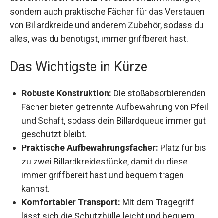
sondern auch praktische Fächer für das
Verstauen von Billardkreide und anderem
Zubehör, sodass du alles, was du benötigst,
immer griffbereit hast.
Das Wichtigste in Kürze
Robuste Konstruktion:
Die
stoßabsorbierenden Fächer bieten getrennte
Aufbewahrung von Pfeil und Schaft, sodass
dein Billardqueue immer gut geschützt bleibt.
Praktische Aufbewahrungsfächer:
Platz für
bis zu zwei Billardkreidestücke, damit du
diese immer griffbereit hast und bequem
tragen kannst.
Komfortabler Transport:
Mit dem Tragegriff