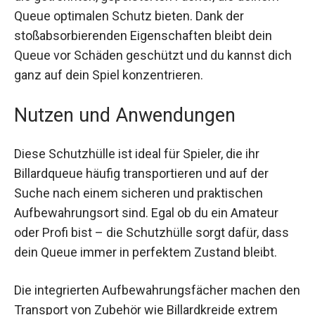
Ein besonderes Merkmal dieser Schutzhülle sind
die getrennten, gepolsterten Fächer, die deinem
Queue optimalen Schutz bieten. Dank der
stoßabsorbierenden Eigenschaften bleibt dein
Queue vor Schäden geschützt und du kannst
dich ganz auf dein Spiel konzentrieren.
Nutzen und Anwendungen
Diese Schutzhülle ist ideal für Spieler, die ihr
Billardqueue häufig transportieren und auf der
Suche nach einem sicheren und praktischen
Aufbewahrungsort sind. Egal ob du ein Amateur
oder Profi bist – die Schutzhülle sorgt dafür, dass
dein Queue immer in perfektem Zustand bleibt.