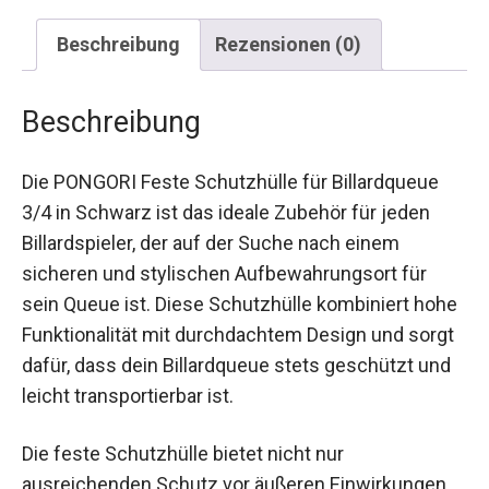
Beschreibung
Rezensionen (0)
Beschreibung
Die PONGORI Feste Schutzhülle für Billardqueue
3/4 in Schwarz ist das ideale Zubehör für jeden
Billardspieler, der auf der Suche nach einem
sicheren und stylischen Aufbewahrungsort für
sein Queue ist. Diese Schutzhülle kombiniert
hohe Funktionalität mit durchdachtem Design
und sorgt dafür, dass dein Billardqueue stets
geschützt und leicht transportierbar ist.
Die feste Schutzhülle bietet nicht nur
ausreichenden Schutz vor äußeren Einwirkungen,