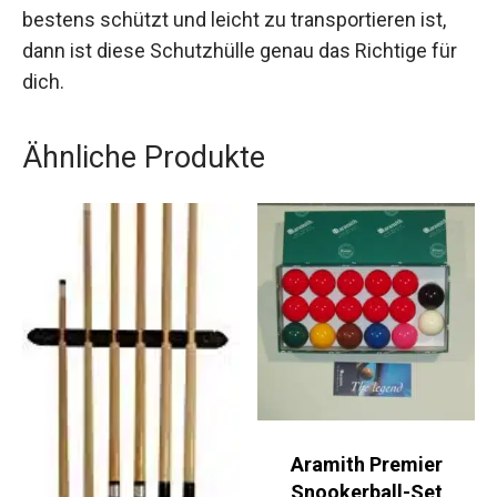
Wenn du auf der Suche nach einer zuverlässigen
und praktischen Schutzhülle bist, die dein Queue
bestens schützt und leicht zu transportieren ist,
dann ist diese Schutzhülle genau das Richtige für
dich.
Ähnliche Produkte