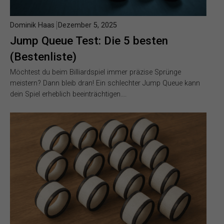
Dominik Haas
Dezember 5, 2025
Jump Queue Test: Die 5 besten
(Bestenliste)
Möchtest du beim Billiardspiel immer präzise Sprünge
meistern? Dann bleib dran! Ein schlechter Jump Queue kann
dein Spiel erheblich beeinträchtigen….