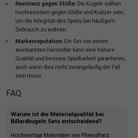
Resistenz gegen Stöße:
Die Kugeln sollten
hochresistent gegen Stöße und Kratzer sein,
um die Integrität des Spiels bei häufigem
Gebrauch zu wahren.
Markenreputation:
Ein Set von einem
anerkannten Hersteller kann eine höhere
Qualität und bessere Spielbarkeit garantieren,
auch wenn dies nicht zwangsläufig der Fall
sein muss.
FAQ
Warum ist die Materialqualität bei
Billardkugeln Sets entscheidend?
Hochwertige Materialien wie Phenolharz