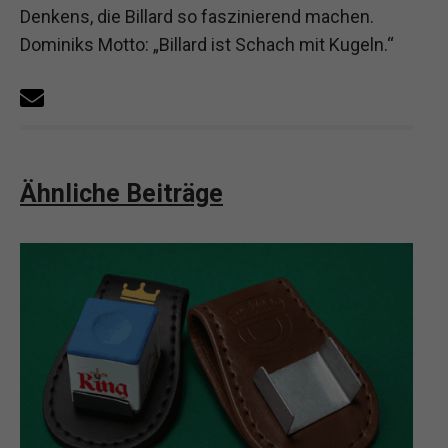
Denkens, die Billard so faszinierend machen.
Dominiks Motto: „Billard ist Schach mit Kugeln.“
Ähnliche Beiträge