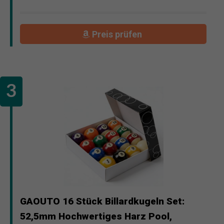
Preis prüfen
GAOUTO 16 Stück Billardkugeln Set:
52,5mm Hochwertiges Harz Pool,