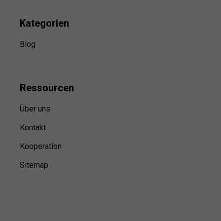
Kategorien
Blog
Ressource
n
Über uns
Kontakt
Kooperation
Sitemap