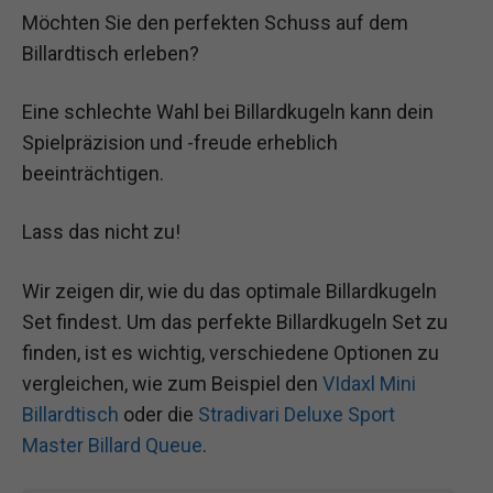
Möchten Sie den perfekten Schuss auf dem
Billardtisch erleben?
Eine schlechte Wahl bei Billardkugeln kann dein
Spielpräzision und -freude erheblich
beeinträchtigen.
Lass das nicht zu!
Wir zeigen dir, wie du das optimale Billardkugeln
Set findest. Um das perfekte Billardkugeln Set zu
finden, ist es wichtig, verschiedene Optionen zu
vergleichen, wie zum Beispiel den
VIdaxl Mini
Billardtisch
oder die
Stradivari Deluxe Sport
Master Billard Queue
.