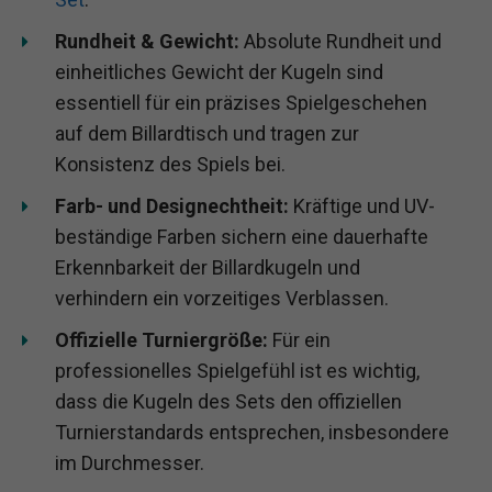
Rundheit & Gewicht:
Absolute Rundheit und
einheitliches Gewicht der Kugeln sind
essentiell für ein präzises Spielgeschehen
auf dem Billardtisch und tragen zur
Konsistenz des Spiels bei.
Farb- und Designechtheit:
Kräftige und UV-
beständige Farben sichern eine dauerhafte
Erkennbarkeit der Billardkugeln und
verhindern ein vorzeitiges Verblassen.
Offizielle Turniergröße:
Für ein
professionelles Spielgefühl ist es wichtig,
dass die Kugeln des Sets den offiziellen
Turnierstandards entsprechen, insbesondere
im Durchmesser.