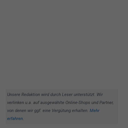
Unsere Redaktion wird durch Leser unterstützt. Wir
verlinken u.a. auf ausgewählte Online-Shops und Partner,
von denen wir ggf. eine Vergütung erhalten.
Mehr
erfahren
.