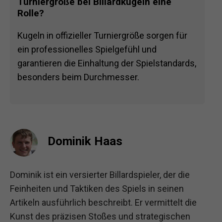
Turniergröße bei Billardkugeln eine
Rolle?
Kugeln in offizieller Turniergröße sorgen für
ein professionelles Spielgefühl und
garantieren die Einhaltung der Spielstandards,
besonders beim Durchmesser.
Dominik Haas
Dominik ist ein versierter Billardspieler, der die
Feinheiten und Taktiken des Spiels in seinen
Artikeln ausführlich beschreibt. Er vermittelt die
Kunst des präzisen Stoßes und strategischen