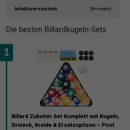
Inhaltsverzeichnis
[
Anzeigen
]
Die besten Billardkugeln-Sets
Billard Zubehör Set Komplett mit Kugeln,
Dreieck, Kreide & Ersatzspitzen – Pool