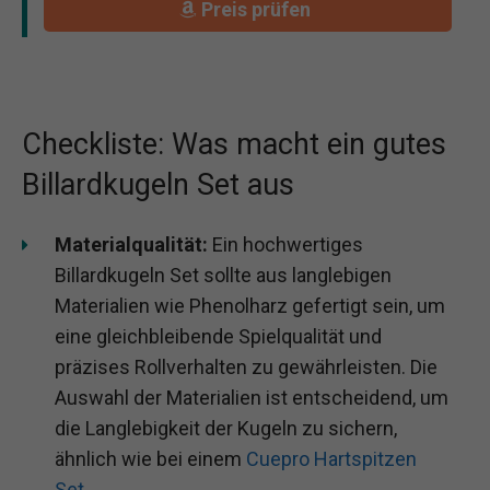
Preis prüfen
Checkliste: Was macht ein gutes
Billardkugeln Set aus
Materialqualität:
Ein hochwertiges
Billardkugeln Set sollte aus langlebigen
Materialien wie Phenolharz gefertigt sein, um
eine gleichbleibende Spielqualität und
präzises Rollverhalten zu gewährleisten. Die
Auswahl der Materialien ist entscheidend, um
die Langlebigkeit der Kugeln zu sichern,
ähnlich wie bei einem
Cuepro Hartspitzen
Set
.