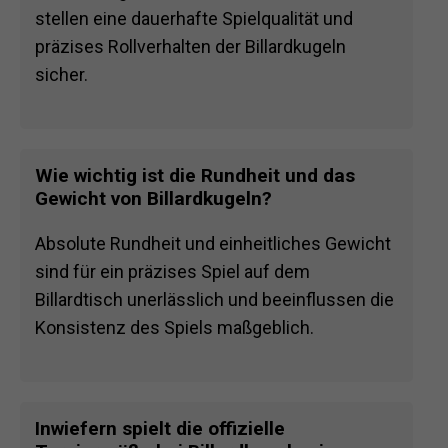
stellen eine dauerhafte Spielqualität und
präzises Rollverhalten der Billardkugeln
sicher.
Wie wichtig ist die Rundheit und das
Gewicht von Billardkugeln?
Absolute Rundheit und einheitliches Gewicht
sind für ein präzises Spiel auf dem
Billardtisch unerlässlich und beeinflussen die
Konsistenz des Spiels maßgeblich.
Inwiefern spielt die offizielle