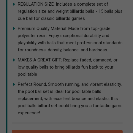
REGULATION SIZE: Includes a complete set of
regulation size and weight billiards balls - 15 balls plus
cue ball for classic billiards games
Premium Quality Material: Made from top-grade
polyester resin. Enjoy exceptional durability and
playability with balls that meet professional standards
for roundness, density, balance, and hardness.
MAKES A GREAT GIFT: Replace faded, damaged, or
low quality balls to bring billiards fun back to your
pool table
Perfect Round, Smooth running, and vibrant elasticity,
the pool ball set is ideal for pool table balls
replacement, with excellent bounce and elastic, this
pool balls billiard set could bring you a fantastic game
experience!