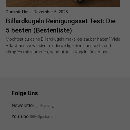
Dominik Haas
Dezember 5, 2025
Billardkugeln Reinigungsset Test: Die
5 besten (Bestenliste)
Möchtest du deine Billardkugeln makellos sauber halten? Viele
Billardfans verwenden minderwertige Reinigungssets und
kämpfen mit stumpfen, schmutzigen Kugeln. Das muss…
Folge Uns
Newsletter
(in Planung)
YouTube
(50+ Sportarten)