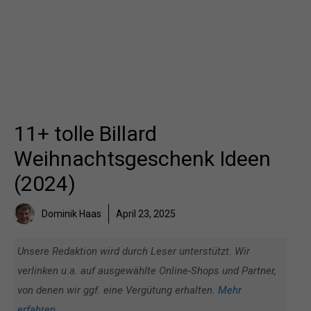
11+ tolle Billard
Weihnachtsgeschenk Ideen
(2024)
Dominik Haas
April 23, 2025
Unsere Redaktion wird durch Leser unterstützt. Wir
verlinken u.a. auf ausgewählte Online-Shops und Partner,
von denen wir ggf. eine Vergütung erhalten.
Mehr
erfahren
.