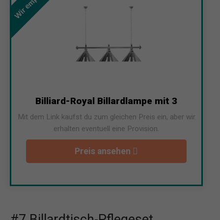
Billiard-Royal Billardlampe mit 3
Mit dem Link kaufst du zum gleichen Preis ein, aber wir
erhalten eventuell eine Provision.
Preis ansehen
#7 Billardtisch-Pflegeset