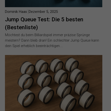
Dominik Haas
Dezember 5, 2025
Jump Queue Test: Die 5 besten
(Bestenliste)
Möchtest du beim Billiardspiel immer präzise Sprünge
meistern? Dann bleib dran! Ein schlechter Jump Queue kann
dein Spiel erheblich beeinträchtigen….