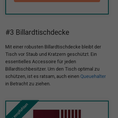
#3 Billardtischdecke
Mit einer robusten Billardtischdecke bleibt der
Tisch vor Staub und Kratzern geschützt. Ein
essentielles Accessoire für jeden
Billardtischbesitzer. Um den Tisch optimal zu
schützen, ist es ratsam, auch einen
Queuehalter
in Betracht zu ziehen.
Wir empfehlen