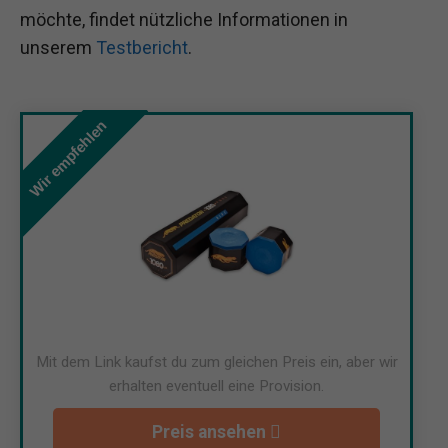
möchte, findet nützliche Informationen in
unserem
Testbericht
.
Wir empfehlen
Mit dem Link kaufst du zum gleichen Preis ein, aber wir
erhalten eventuell eine Provision.
Preis ansehen