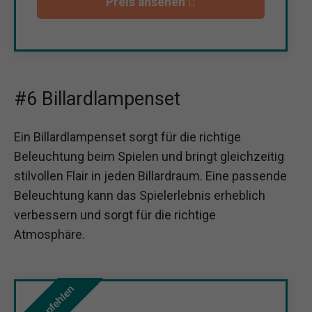
Preis ansehen
#6 Billardlampenset
Ein Billardlampenset sorgt für die richtige
Beleuchtung beim Spielen und bringt gleichzeitig
stilvollen Flair in jeden Billardraum. Eine passende
Beleuchtung kann das Spielerlebnis erheblich
verbessern und sorgt für die richtige
Atmosphäre.
Wir empfehlen