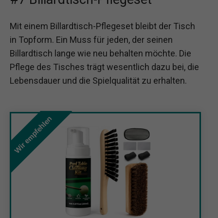
Mit einem Billardtisch-Pflegeset bleibt der Tisch
in Topform. Ein Muss für jeden, der seinen
Billardtisch lange wie neu behalten möchte. Die
Pflege des Tisches trägt wesentlich dazu bei, die
Lebensdauer und die Spielqualität zu erhalten.
Wir empfehlen