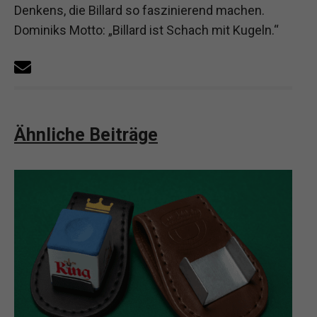
Denkens, die Billard so faszinierend machen.
Dominiks Motto: „Billard ist Schach mit Kugeln.“
Ähnliche Beiträge