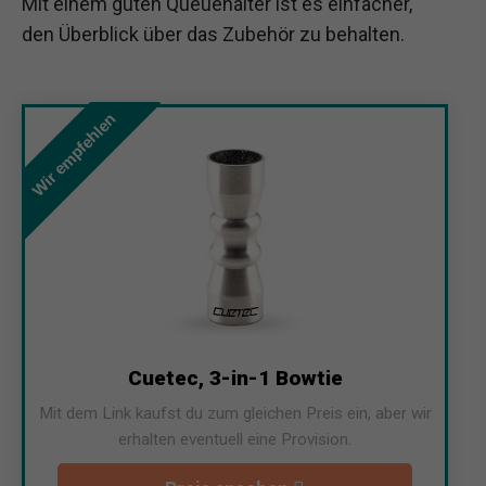
Mit einem guten Queuehalter ist es einfacher,
den Überblick über das Zubehör zu behalten.
Wir empfehlen
Cuetec, 3-in-1 Bowtie
Mit dem Link kaufst du zum gleichen Preis ein, aber wir
erhalten eventuell eine Provision.