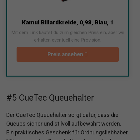
Kamui Billardkreide, 0,98, Blau, 1
Mit dem Link kaufst du zum gleichen Preis ein, aber wir
erhalten eventuell eine Provision.
Preis ansehen
#5 CueTec Queuehalter
Der CueTec Queuehalter sorgt dafür, dass die
Queues sicher und stilvoll aufbewahrt werden.
Ein praktisches Geschenk für Ordnungsliebhaber.