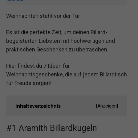
Weihnachten steht vor der Tür!
Es ist die perfekte Zeit, um deinen Billard-
begeisterten Liebsten mit hochwertigen und
praktischen Geschenken zu überraschen.
Hier findest du 7 Ideen für
Weihnachtsgeschenke, die auf jedem Billardtisch
für Freude sorgen!
Inhaltsverzeichnis
[
Anzeigen
]
#1 Aramith Billardkugeln