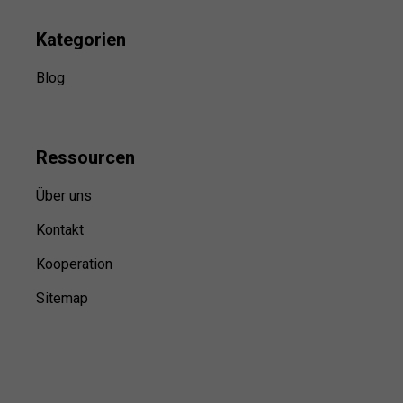
Kategorien
Blog
Ressource
n
Über uns
Kontakt
Kooperation
Sitemap