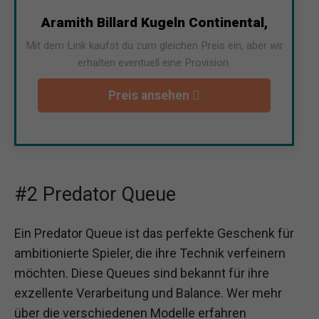
Aramith Billard Kugeln Continental,
Mit dem Link kaufst du zum gleichen Preis ein, aber wir
erhalten eventuell eine Provision.
Preis ansehen
#2 Predator Queue
Ein Predator Queue ist das perfekte Geschenk für
ambitionierte Spieler, die ihre Technik verfeinern
möchten. Diese Queues sind bekannt für ihre
exzellente Verarbeitung und Balance. Wer mehr
über die verschiedenen Modelle erfahren