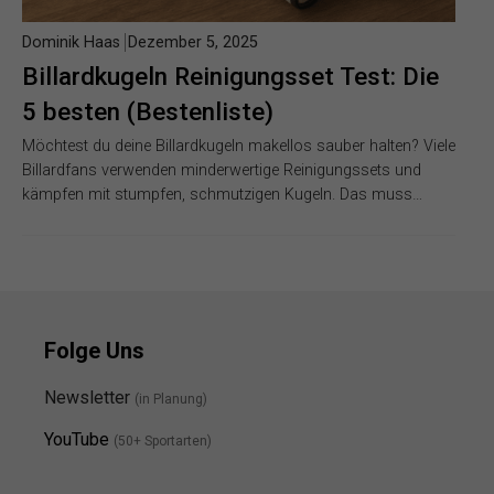
Dominik Haas
Dezember 5, 2025
Billardkugeln Reinigungsset Test: Die
5 besten (Bestenliste)
Möchtest du deine Billardkugeln makellos sauber halten? Viele
Billardfans verwenden minderwertige Reinigungssets und
kämpfen mit stumpfen, schmutzigen Kugeln. Das muss…
Folge Uns
Newsletter
(in Planung)
YouTube
(50+ Sportarten)