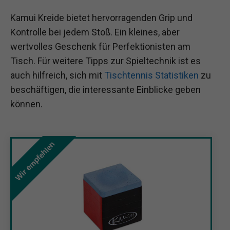
Kamui Kreide bietet hervorragenden Grip und
Kontrolle bei jedem Stoß. Ein kleines, aber
wertvolles Geschenk für Perfektionisten am
Tisch. Für weitere Tipps zur Spieltechnik ist es
auch hilfreich, sich mit
Tischtennis Statistiken
zu
beschäftigen, die interessante Einblicke geben
können.
Wir empfehlen