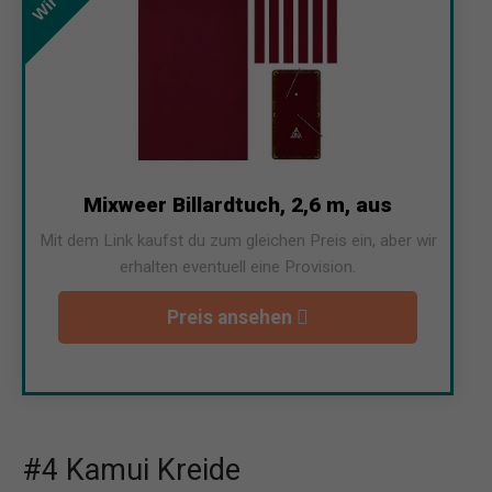
Mixweer Billardtuch, 2,6 m, aus
Mit dem Link kaufst du zum gleichen Preis ein, aber wir
erhalten eventuell eine Provision.
Preis ansehen
#4 Kamui Kreide