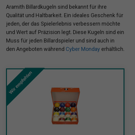
Aramith Billardkugeln sind bekannt für ihre
Qualität und Haltbarkeit. Ein ideales Geschenk für
jeden, der das Spielerlebnis verbessern möchte
und Wert auf Präzision legt. Diese Kugeln sind ein
Muss für jeden Billardspieler und sind auch in
den Angeboten während
Cyber Monday
erhältlich.
Wir empfehlen