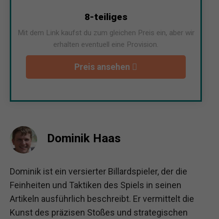
8-teiliges
Mit dem Link kaufst du zum gleichen Preis ein, aber wir
erhalten eventuell eine Provision.
Preis ansehen
Dominik Haas
Dominik ist ein versierter Billardspieler, der die
Feinheiten und Taktiken des Spiels in seinen
Artikeln ausführlich beschreibt. Er vermittelt die
Kunst des präzisen Stoßes und strategischen