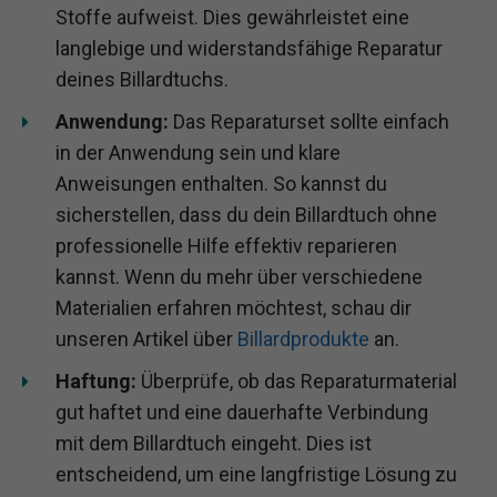
Stoffe aufweist. Dies gewährleistet eine
langlebige und widerstandsfähige Reparatur
deines Billardtuchs.
Anwendung:
Das Reparaturset sollte einfach
in der Anwendung sein und klare
Anweisungen enthalten. So kannst du
sicherstellen, dass du dein Billardtuch ohne
professionelle Hilfe effektiv reparieren
kannst. Wenn du mehr über verschiedene
Materialien erfahren möchtest, schau dir
unseren Artikel über
Billardprodukte
an.
Haftung:
Überprüfe, ob das Reparaturmaterial
gut haftet und eine dauerhafte Verbindung
mit dem Billardtuch eingeht. Dies ist
entscheidend, um eine langfristige Lösung zu