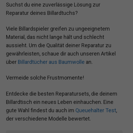
Suchst du eine zuverlässige Lösung zur
Reparatur deines Billardtuchs?
Viele Billardspieler greifen zu ungeeignetem
Material, das nicht lange hält und schlecht
aussieht. Um die Qualität deiner Reparatur zu
gewährleisten, schaue dir auch unseren Artikel
über
Billardtücher aus Baumwolle
an.
Vermeide solche Frustmomente!
Entdecke die besten Reparatursets, die deinem
Billardtisch ein neues Leben einhauchen. Eine
gute Wahl findest du auch im
Queuehalter Test
,
der verschiedene Modelle bewertet.