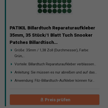
PATIKIL Billardtuch Reparaturaufkleber
35mm, 35 Stück/1 Blatt Tuch Snooker
Patches Billardtisch...
Größe: 35mm / 1,38 Zoll (Durchmesser), Farbe:
Grün,...
Vorteile: Billardtuch Reparaturaufkleber verblassen...
Anleitung: Sie müssen es nur abreißen und auf das...
Anwendung: Filz-Billardtuch-Aufkleber können für...
Preis prüfen