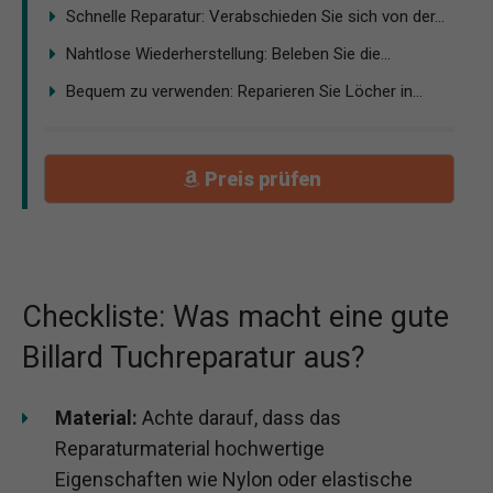
Schnelle Reparatur: Verabschieden Sie sich von der...
Nahtlose Wiederherstellung: Beleben Sie die...
Bequem zu verwenden: Reparieren Sie Löcher in...
Preis prüfen
Checkliste: Was macht eine gute
Billard Tuchreparatur aus?
Material:
Achte darauf, dass das
Reparaturmaterial hochwertige
Eigenschaften wie Nylon oder elastische