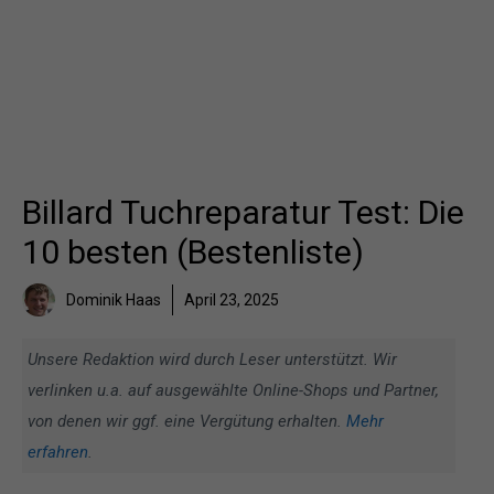
Billard Tuchreparatur Test: Die
10 besten (Bestenliste)
Dominik Haas
April 23, 2025
Unsere Redaktion wird durch Leser unterstützt. Wir
verlinken u.a. auf ausgewählte Online-Shops und Partner,
von denen wir ggf. eine Vergütung erhalten.
Mehr
erfahren
.