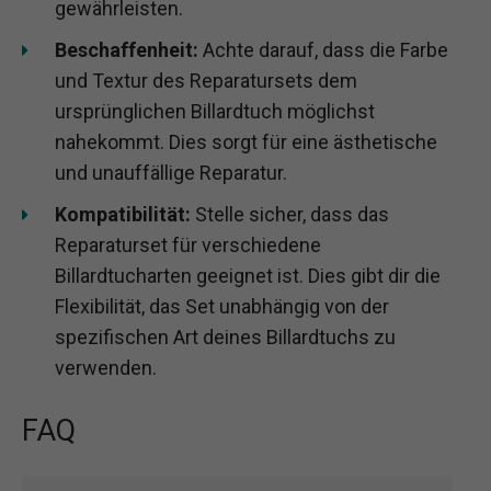
gewährleisten.
Beschaffenheit:
Achte darauf, dass die Farbe
und Textur des Reparatursets dem
ursprünglichen Billardtuch möglichst
nahekommt. Dies sorgt für eine ästhetische
und unauffällige Reparatur.
Kompatibilität:
Stelle sicher, dass das
Reparaturset für verschiedene
Billardtucharten geeignet ist. Dies gibt dir die
Flexibilität, das Set unabhängig von der
spezifischen Art deines Billardtuchs zu
verwenden.
FAQ