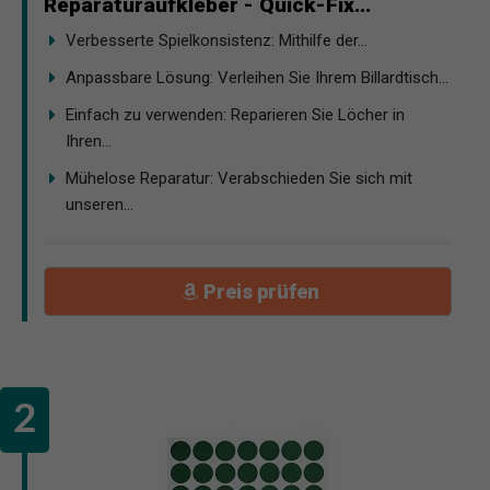
Reparaturaufkleber - Quick-Fix...
Verbesserte Spielkonsistenz: Mithilfe der...
Anpassbare Lösung: Verleihen Sie Ihrem Billardtisch...
Einfach zu verwenden: Reparieren Sie Löcher in
Ihren...
Mühelose Reparatur: Verabschieden Sie sich mit
unseren...
Preis prüfen