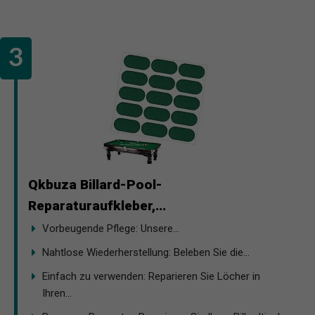
Qkbuza Billard-Pool-
Reparaturaufkleber,...
Vorbeugende Pflege: Unsere...
Nahtlose Wiederherstellung: Beleben Sie die...
Einfach zu verwenden: Reparieren Sie Löcher in
Ihren...