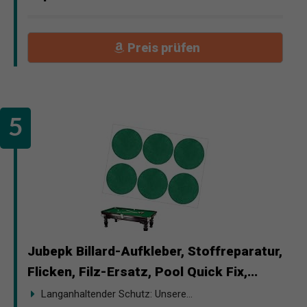
Preis prüfen
Jubepk Billard-Aufkleber, Stoffreparatur,
Flicken, Filz-Ersatz, Pool Quick Fix,...
Langanhaltender Schutz: Unsere...