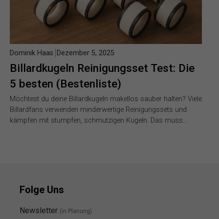
Dominik Haas
Dezember 5, 2025
Billardkugeln Reinigungsset Test: Die
5 besten (Bestenliste)
Möchtest du deine Billardkugeln makellos sauber halten? Viele
Billardfans verwenden minderwertige Reinigungssets und
kämpfen mit stumpfen, schmutzigen Kugeln. Das muss…
Folge Uns
Newsletter
(in Planung)