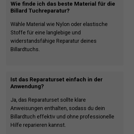
Wie finde ich das beste Material für die
Billard Tuchreparatur?
Wähle Material wie Nylon oder elastische
Stoffe für eine langlebige und
widerstandsfähige Reparatur deines
Billardtuchs.
Ist das Reparaturset einfach in der
Anwendung?
Ja, das Reparaturset sollte klare
Anweisungen enthalten, sodass du dein
Billardtuch effektiv und ohne professionelle
Hilfe reparieren kannst.