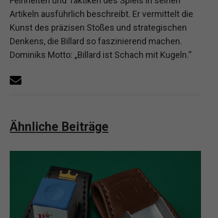
Feinheiten und Taktiken des Spiels in seinen
Artikeln ausführlich beschreibt. Er vermittelt die
Kunst des präzisen Stoßes und strategischen
Denkens, die Billard so faszinierend machen.
Dominiks Motto: „Billard ist Schach mit Kugeln.“
Ähnliche Beiträge