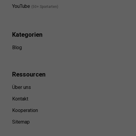
YouTube
(50+ Sportarten)
Kategorien
Blog
Ressource
n
Über uns
Kontakt
Kooperation
Sitemap