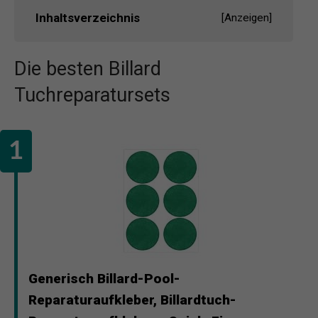
Inhaltsverzeichnis
[
Anzeigen
]
Die besten Billard
Tuchreparatursets
Generisch Billard-Pool-
Reparaturaufkleber, Billardtuch-