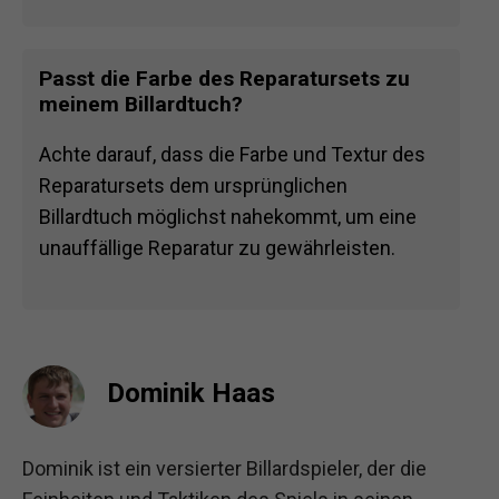
Passt die Farbe des Reparatursets zu
meinem Billardtuch?
Achte darauf, dass die Farbe und Textur des
Reparatursets dem ursprünglichen
Billardtuch möglichst nahekommt, um eine
unauffällige Reparatur zu gewährleisten.
Dominik Haas
Dominik ist ein versierter Billardspieler, der die