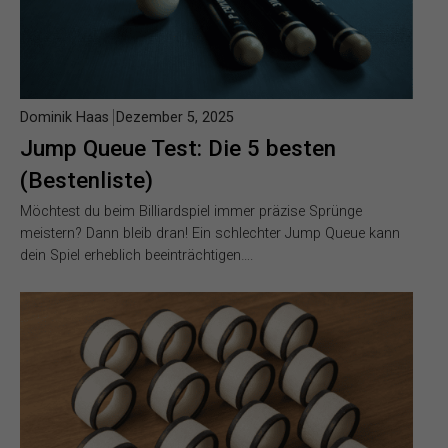
Dominik Haas
Dezember 5, 2025
Jump Queue Test: Die 5 besten
(Bestenliste)
Möchtest du beim Billiardspiel immer präzise Sprünge
meistern? Dann bleib dran! Ein schlechter Jump Queue kann
dein Spiel erheblich beeinträchtigen….