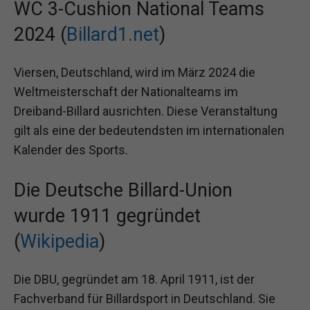
WC 3-Cushion National Teams
2024 (
Billard1.net
)
Viersen, Deutschland, wird im März 2024 die
Weltmeisterschaft der Nationalteams im
Dreiband-Billard ausrichten. Diese Veranstaltung
gilt als eine der bedeutendsten im internationalen
Kalender des Sports.
Die Deutsche Billard-Union
wurde 1911 gegründet
(
Wikipedia
)
Die DBU, gegründet am 18. April 1911, ist der
Fachverband für Billardsport in Deutschland. Sie