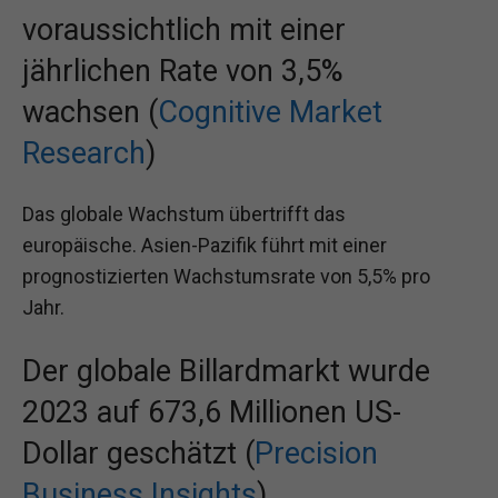
voraussichtlich mit einer
jährlichen Rate von 3,5%
wachsen (
Cognitive Market
Research
)
Das globale Wachstum übertrifft das
europäische. Asien-Pazifik führt mit einer
prognostizierten Wachstumsrate von 5,5% pro
Jahr.
Der globale Billardmarkt wurde
2023 auf 673,6 Millionen US-
Dollar geschätzt (
Precision
Business Insights
)