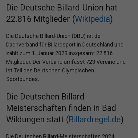
Die Deutsche Billard-Union hat
22.816 Mitglieder (
Wikipedia
)
Die Deutsche Billard-Union (DBU) ist der
Dachverband für Billardsport in Deutschland und
zählt zum 1. Januar 2023 insgesamt 22.816
Mitglieder. Der Verband umfasst 723 Vereine und
ist Teil des Deutschen Olympischen
Sportbundes.
Die Deutschen Billard-
Meisterschaften finden in Bad
Wildungen statt (
Billardregel.de
)
Die Deutschen Billard-Meisterschaften 2024