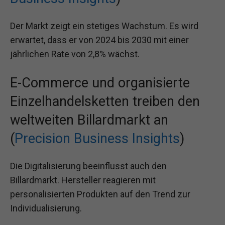
Der Markt zeigt ein stetiges Wachstum. Es wird
erwartet, dass er von 2024 bis 2030 mit einer
jährlichen Rate von 2,8% wächst.
E-Commerce und organisierte
Einzelhandelsketten treiben den
weltweiten Billardmarkt an
(
Precision Business Insights
)
Die Digitalisierung beeinflusst auch den
Billardmarkt. Hersteller reagieren mit
personalisierten Produkten auf den Trend zur
Individualisierung.