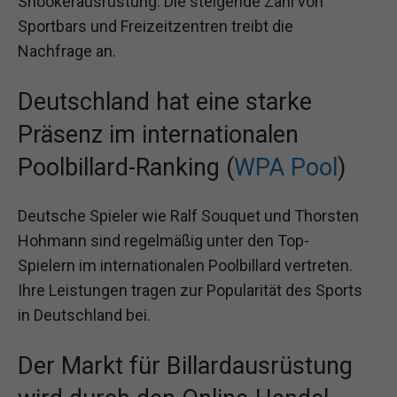
Snookerausrüstung. Die steigende Zahl von
Sportbars und Freizeitzentren treibt die
Nachfrage an.
Deutschland hat eine starke
Präsenz im internationalen
Poolbillard-Ranking (
WPA Pool
)
Deutsche Spieler wie Ralf Souquet und Thorsten
Hohmann sind regelmäßig unter den Top-
Spielern im internationalen Poolbillard vertreten.
Ihre Leistungen tragen zur Popularität des Sports
in Deutschland bei.
Der Markt für Billardausrüstung