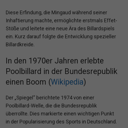
Diese Erfindung, die Mingaud während seiner
Inhaftierung machte, ermöglichte erstmals Effet-
Stöße und leitete eine neue Ära des Billardspiels
ein. Kurz darauf folgte die Entwicklung spezieller
Billardkreide.
In den 1970er Jahren erlebte
Poolbillard in der Bundesrepublik
einen Boom (
Wikipedia
)
Der „Spiegel“ berichtete 1974 von einer
Poolbillard-Welle, die die Bundesrepublik
überrollte. Dies markierte einen wichtigen Punkt
in der Popularisierung des Sports in Deutschland.