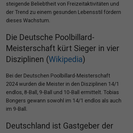
steigende Beliebtheit von Freizeitaktivitäten und
der Trend zu einem gesunden Lebensstil fördern
dieses Wachstum.
Die Deutsche Poolbillard-
Meisterschaft kürt Sieger in vier
Disziplinen (
Wikipedia
)
Bei der Deutschen Poolbillard-Meisterschaft
2024 wurden die Meister in den Disziplinen 14/1
endlos, 8-Ball, 9-Ball und 10-Ball ermittelt. Tobias
Bongers gewann sowohl im 14/1 endlos als auch
im 9-Ball.
Deutschland ist Gastgeber der