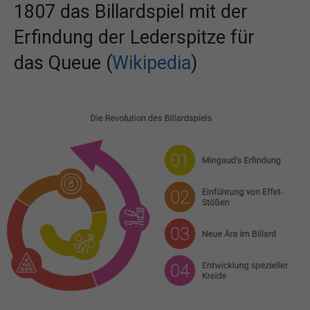
1807 das Billardspiel mit der
Erfindung der Lederspitze für
das Queue (
Wikipedia
)