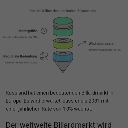
Russland hat einen bedeutenden Billardmarkt in
Europa. Es wird erwartet, dass er bis 2031 mit
einer jährlichen Rate von 1,0% wächst.
Der weltweite Billardmarkt wird