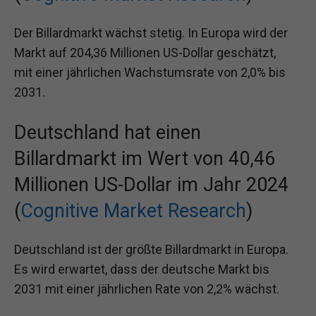
Der Billardmarkt wächst stetig. In Europa wird der
Markt auf 204,36 Millionen US-Dollar geschätzt,
mit einer jährlichen Wachstumsrate von 2,0% bis
2031.
Deutschland hat einen
Billardmarkt im Wert von 40,46
Millionen US-Dollar im Jahr 2024
(
Cognitive Market Research
)
Deutschland ist der größte Billardmarkt in Europa.
Es wird erwartet, dass der deutsche Markt bis
2031 mit einer jährlichen Rate von 2,2% wächst.