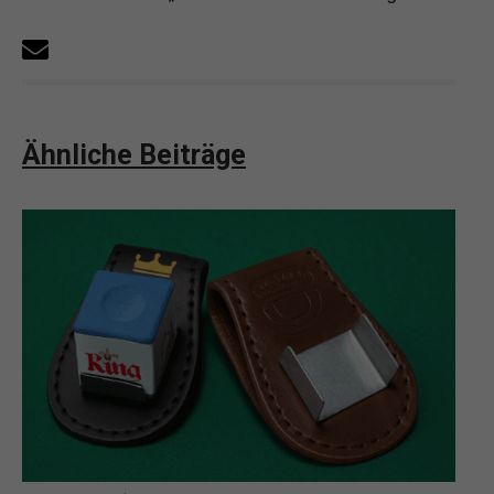
Ähnliche Beiträge