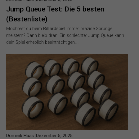
Jump Queue Test: Die 5 besten
(Bestenliste)
Möchtest du beim Billiardspiel immer präzise Sprünge
meistern? Dann bleib dran! Ein schlechter Jump Queue kann
dein Spiel erheblich beeinträchtigen….
Dominik Haas
Dezember 5, 2025