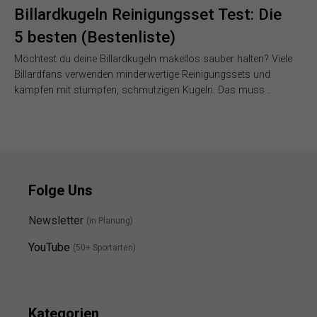
Billardkugeln Reinigungsset Test: Die
5 besten (Bestenliste)
Möchtest du deine Billardkugeln makellos sauber halten? Viele
Billardfans verwenden minderwertige Reinigungssets und
kämpfen mit stumpfen, schmutzigen Kugeln. Das muss…
Folge Uns
Newsletter
(in Planung)
YouTube
(50+ Sportarten)
Kategorien