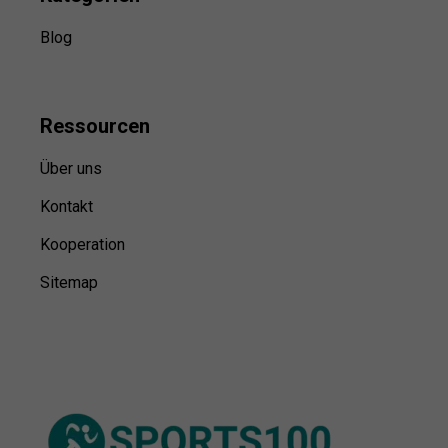
Blog
Ressource
n
Über uns
Kontakt
Kooperation
Sitemap