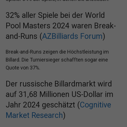
32% aller Spiele bei der World
Pool Masters 2024 waren Break-
and-Runs (
AZBilliards Forum
)
Break-and-Runs zeigen die Höchstleistung im
Billard. Die Turniersieger schafften sogar eine
Quote von 37%.
Der russische Billardmarkt wird
auf 31,68 Millionen US-Dollar im
Jahr 2024 geschätzt (
Cognitive
Market Research
)