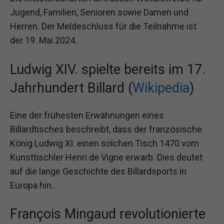
Jugend, Familien, Senioren sowie Damen und
Herren. Der Meldeschluss für die Teilnahme ist
der 19. Mai 2024.
Ludwig XIV. spielte bereits im 17.
Jahrhundert Billard (
Wikipedia
)
Eine der frühesten Erwähnungen eines
Billardtisches beschreibt, dass der französische
König Ludwig XI. einen solchen Tisch 1470 vom
Kunsttischler Henri de Vigne erwarb. Dies deutet
auf die lange Geschichte des Billardsports in
Europa hin.
François Mingaud revolutionierte