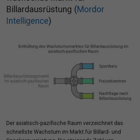
Billardausrüstung (
Mordor
Intelligence
)
Der asiatisch-pazifische Raum verzeichnet das
schnellste Wachstum im Markt für Billard- und