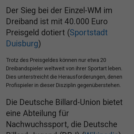
Der Sieg bei der Einzel-WM im
Dreiband ist mit 40.000 Euro
Preisgeld dotiert (
Sportstadt
Duisburg
)
Trotz des Preisgeldes können nur etwa 20
Dreibandspieler weltweit von ihrer Sportart leben.
Dies unterstreicht die Herausforderungen, denen
Profispieler in dieser Disziplin gegenüberstehen.
Die Deutsche Billard-Union bietet
eine Abteilung für
Nachwuchssport, die Deutsche