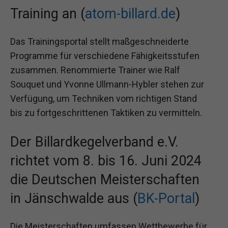
Training an (
atom-billard.de
)
Das Trainingsportal stellt maßgeschneiderte
Programme für verschiedene Fähigkeitsstufen
zusammen. Renommierte Trainer wie Ralf
Souquet und Yvonne Ullmann-Hybler stehen zur
Verfügung, um Techniken vom richtigen Stand
bis zu fortgeschrittenen Taktiken zu vermitteln.
Der Billardkegelverband e.V.
richtet vom 8. bis 16. Juni 2024
die Deutschen Meisterschaften
in Jänschwalde aus (
BK-Portal
)
Die Meisterschaften umfassen Wettbewerbe für