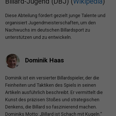
Billard-Jugend (DBJ) (
Wikipedia
)
Diese Abteilung fördert gezielt junge Talente und
organisiert Jugendmeisterschaften, um den
Nachwuchs im deutschen Billardsport zu
unterstützen und zu entwickeln.
Dominik Haas
Dominik ist ein versierter Billardspieler, der die
Feinheiten und Taktiken des Spiels in seinen
Artikeln ausführlich beschreibt. Er vermittelt die
Kunst des präzisen Stoßes und strategischen
Denkens, die Billard so faszinierend machen.
Dominiks Motto: „Billard ist Schach mit Kugeln.“