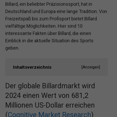
Billard, ein beliebter Präzisionssport, hat in
Deutschland und Europa eine lange Tradition. Von
Freizeitspaß bis zum Profisport bietet Billard
vielfältige Möglichkeiten. Hier sind 10
interessante Fakten über Billard, die einen
Einblick in die aktuelle Situation des Sports
geben.
Inhaltsverzeichnis
[
Anzeigen
]
Der globale Billardmarkt wird
2024 einen Wert von 681,2
Millionen US-Dollar erreichen
(
Cognitive Market Research
)