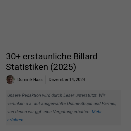
30+ erstaunliche Billard
Statistiken (2025)
Dominik Haas
Dezember 14, 2024
Unsere Redaktion wird durch Leser unterstützt. Wir
verlinken u.a. auf ausgewählte Online-Shops und Partner,
von denen wir ggf. eine Vergütung erhalten.
Mehr
erfahren
.