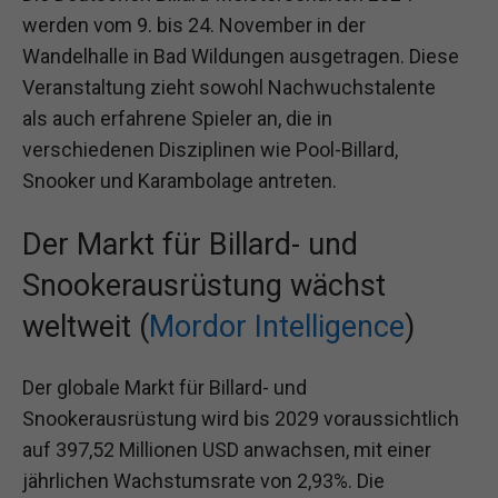
werden vom 9. bis 24. November in der
Wandelhalle in Bad Wildungen ausgetragen. Diese
Veranstaltung zieht sowohl Nachwuchstalente
als auch erfahrene Spieler an, die in
verschiedenen Disziplinen wie Pool-Billard,
Snooker und Karambolage antreten.
Der Markt für Billard- und
Snookerausrüstung wächst
weltweit (
Mordor Intelligence
)
Der globale Markt für Billard- und
Snookerausrüstung wird bis 2029 voraussichtlich
auf 397,52 Millionen USD anwachsen, mit einer
jährlichen Wachstumsrate von 2,93%. Die