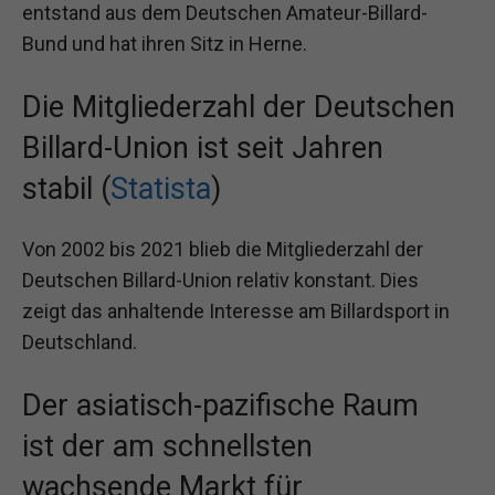
entstand aus dem Deutschen Amateur-Billard-
Bund und hat ihren Sitz in Herne.
Die Mitgliederzahl der Deutschen
Billard-Union ist seit Jahren
stabil (
Statista
)
Von 2002 bis 2021 blieb die Mitgliederzahl der
Deutschen Billard-Union relativ konstant. Dies
zeigt das anhaltende Interesse am Billardsport in
Deutschland.
Der asiatisch-pazifische Raum
ist der am schnellsten
wachsende Markt für