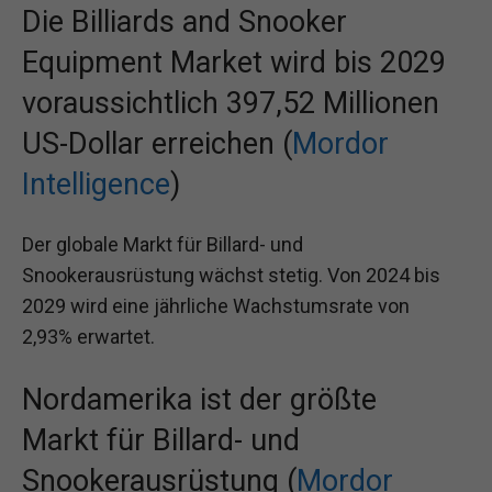
Die Billiards and Snooker
Equipment Market wird bis 2029
voraussichtlich 397,52 Millionen
US-Dollar erreichen (
Mordor
Intelligence
)
Der globale Markt für Billard- und
Snookerausrüstung wächst stetig. Von 2024 bis
2029 wird eine jährliche Wachstumsrate von
2,93% erwartet.
Nordamerika ist der größte
Markt für Billard- und
Snookerausrüstung (
Mordor