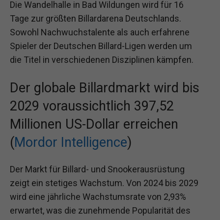
Die Wandelhalle in Bad Wildungen wird für 16
Tage zur größten Billardarena Deutschlands.
Sowohl Nachwuchstalente als auch erfahrene
Spieler der Deutschen Billard-Ligen werden um
die Titel in verschiedenen Disziplinen kämpfen.
Der globale Billardmarkt wird bis
2029 voraussichtlich 397,52
Millionen US-Dollar erreichen
(
Mordor Intelligence
)
Der Markt für Billard- und Snookerausrüstung
zeigt ein stetiges Wachstum. Von 2024 bis 2029
wird eine jährliche Wachstumsrate von 2,93%
erwartet, was die zunehmende Popularität des